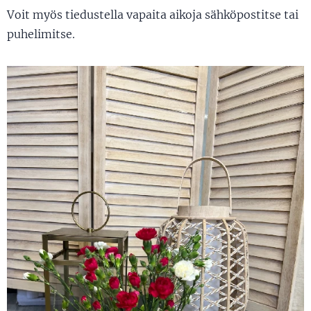
Voit myös tiedustella vapaita aikoja sähköpostitse tai
puhelimitse.