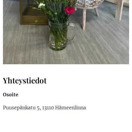
Yhteystiedot
Osoite
Puusepänkatu 5, 13110 Hämeenlinna