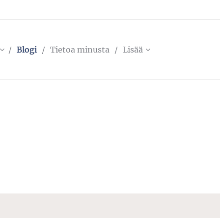
Blogi
Tietoa minusta
Lisää